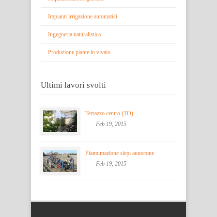
Impianti irrigazione automatici
Ingegneria naturalistica
Produzione piante in vivaio
Ultimi lavori svolti
Terrazzo centro (TO)
Feb 19, 2015
Piantumazione siepi autoctone
Feb 19, 2015