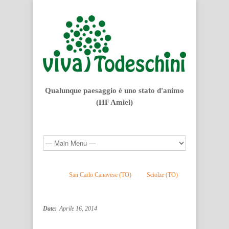
Qualunque paesaggio è uno stato d'animo
(HF Amiel)
San Carlo Canavese (TO)
Sciolze (TO)
Date:
Aprile 16, 2014