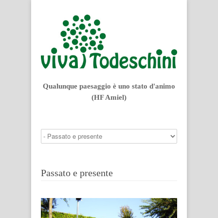
Qualunque paesaggio è uno stato d'animo
(HF Amiel)
Passato e presente