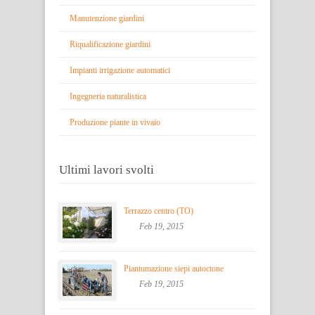
Manutenzione giardini
Riqualificazione giardini
Impianti irrigazione automatici
Ingegneria naturalistica
Produzione piante in vivaio
Ultimi lavori svolti
Terrazzo centro (TO)
Feb 19, 2015
Piantumazione siepi autoctone
Feb 19, 2015