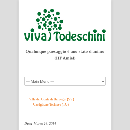
Qualunque paesaggio è uno stato d'animo
(HF Amiel)
Villa del Conte di Bergeggi (SV)
Castiglione Torinese (TO)
Date:
Marzo 16, 2014